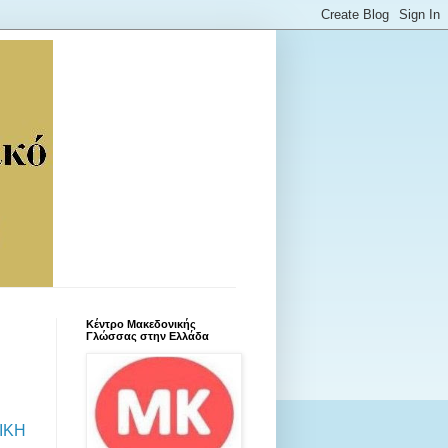
Κέντρο Μακεδονικής
Γλώσσας στην Ελλάδα
ΙΚΗ