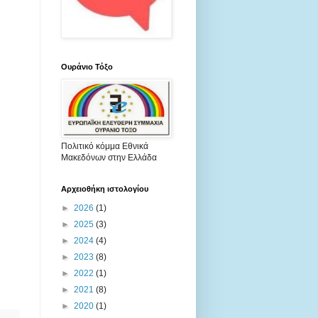
Ουράνιο Τόξο
Πολιτικό κόμμα Εθνικά
Μακεδόνων στην Ελλάδα
Αρχειοθήκη ιστολογίου
►
2026
(1)
►
2025
(3)
►
2024
(4)
►
2023
(8)
►
2022
(1)
►
2021
(8)
►
2020
(1)